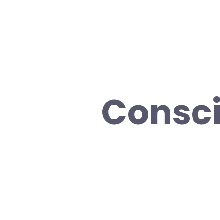
Consci