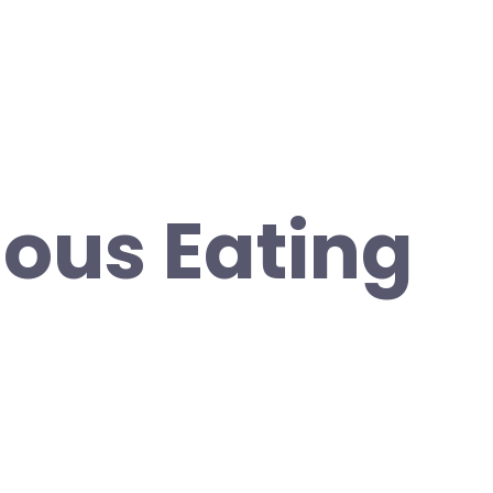
ous Eating