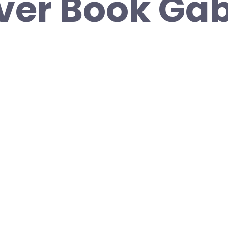
ver Book Gab