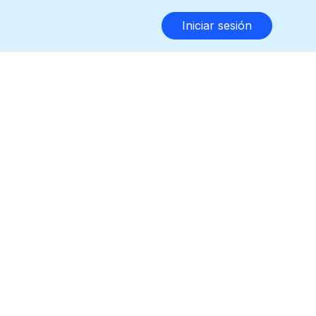
Iniciar sesión