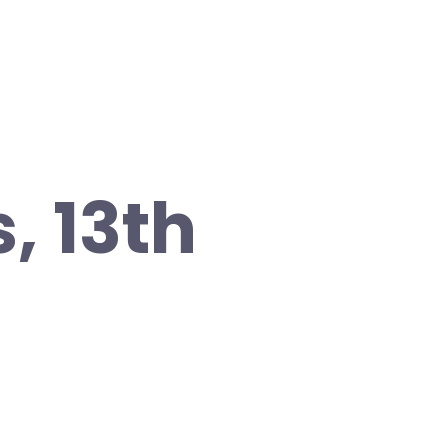
, 13th