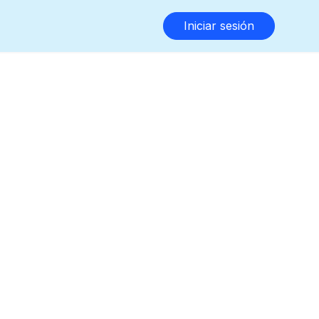
Iniciar sesión