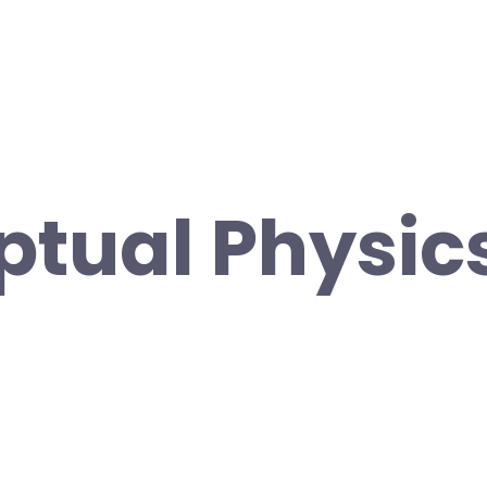
tual Physics