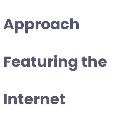
Approach
Featuring the
Internet