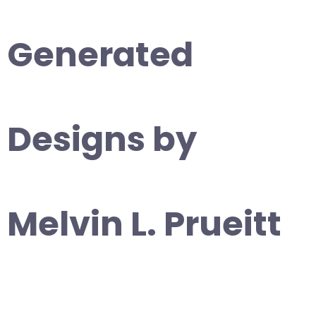
Generated
Designs by
Melvin L. Prueitt