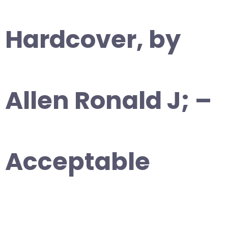
Hardcover, by
Allen Ronald J; –
Acceptable