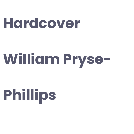
Hardcover
William Pryse-
Phillips