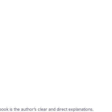
ook is the author’s clear and direct explanations.