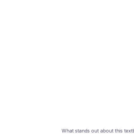
What stands out about this textb