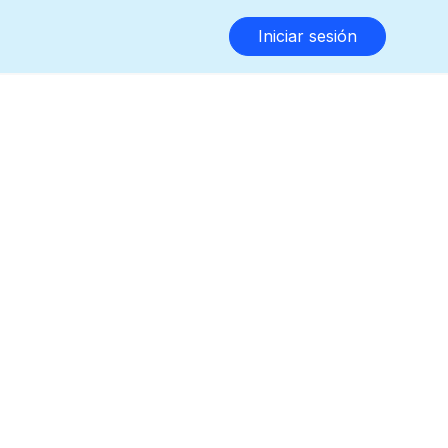
Iniciar sesión