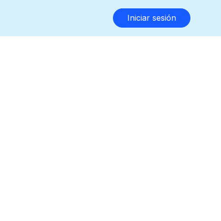
Iniciar sesión