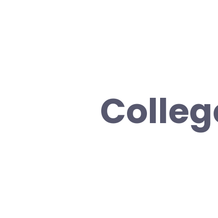
Colleg