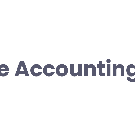
e Accounting