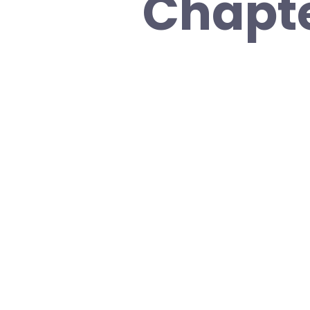
Chapte