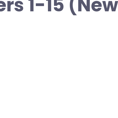
rs 1-15 (New