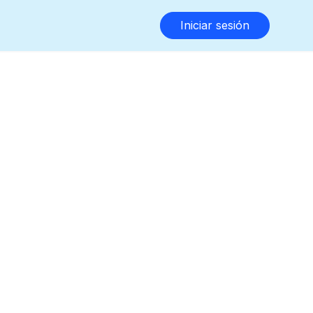
Iniciar sesión