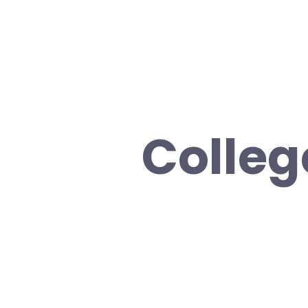
Colleg