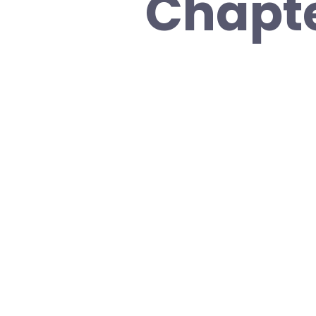
Chapte