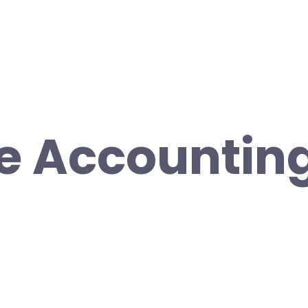
e Accounting