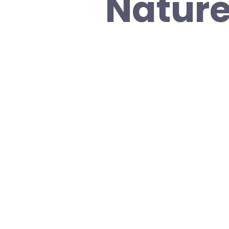
Nature