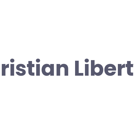
ristian Liber