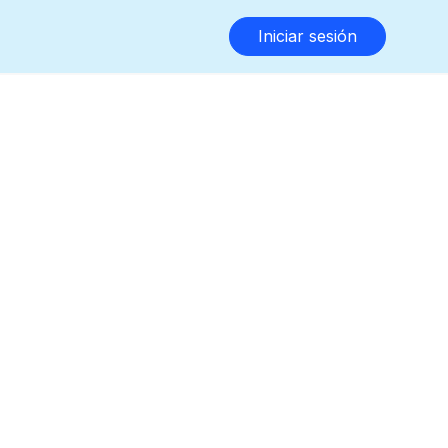
Iniciar sesión