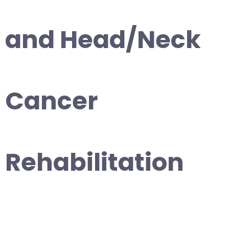
and Head/Neck
Cancer
Rehabilitation