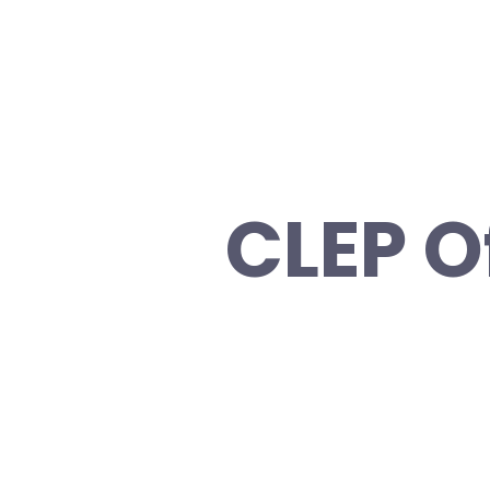
CLEP O