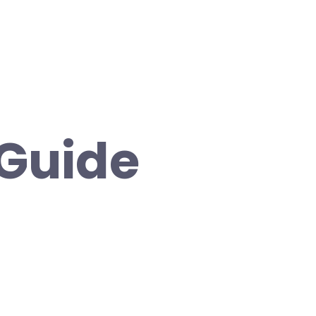
 Guide