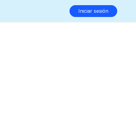
Iniciar sesión