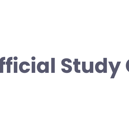
fficial Study