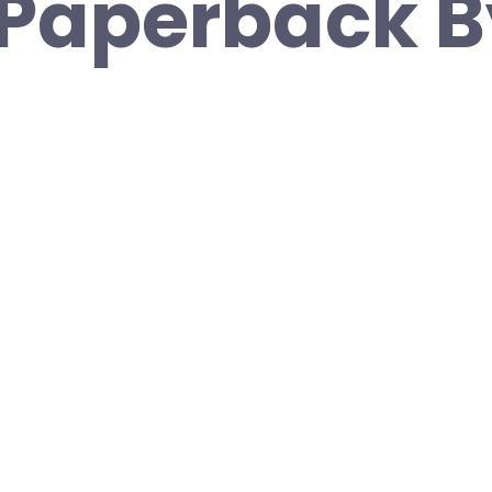
 Paperback B