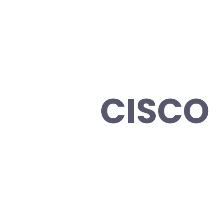
CISCO