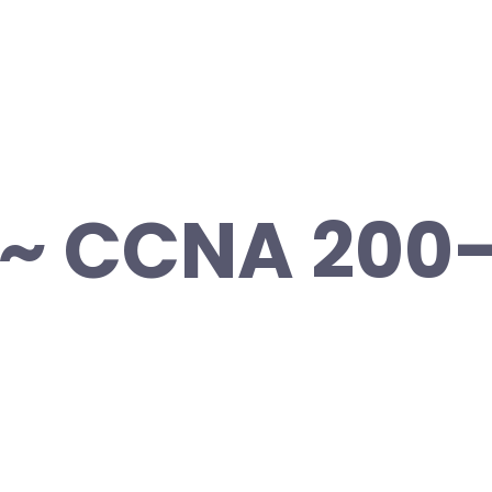
 ~ CCNA 200-