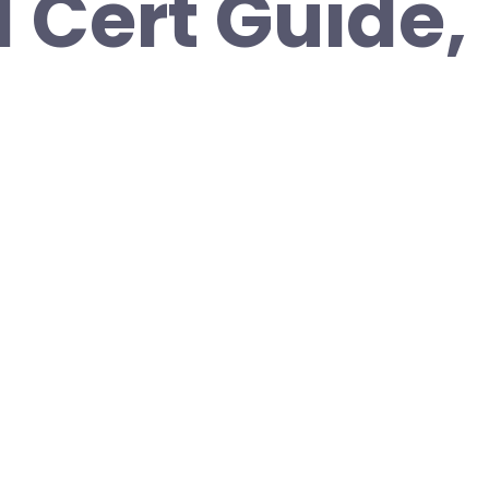
l Cert Guide,