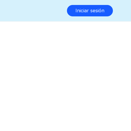
Iniciar sesión