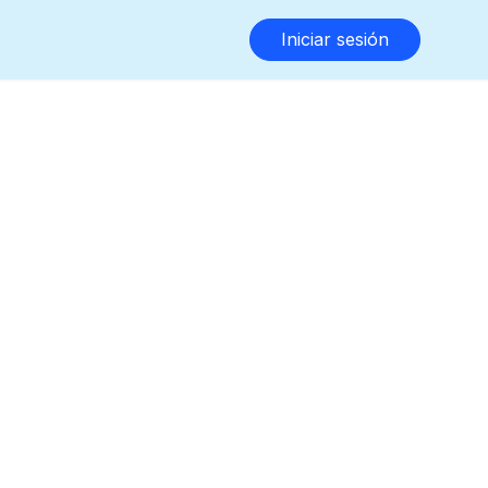
Iniciar sesión