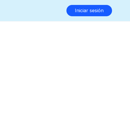
Iniciar sesión