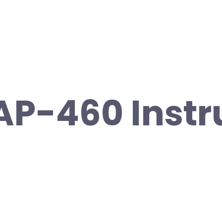
AP-460 Instr