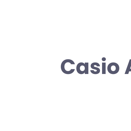
Casio 