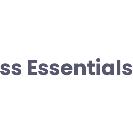
s Essentials