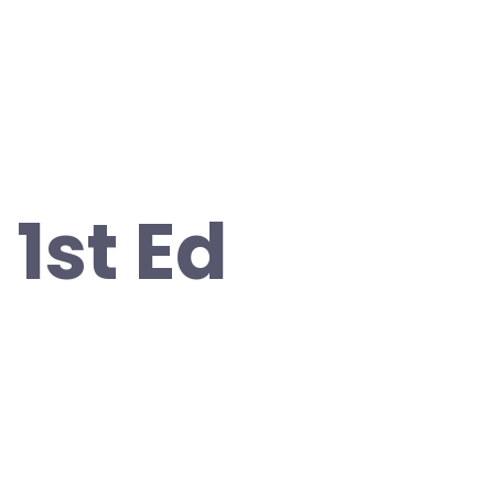
 1st Ed