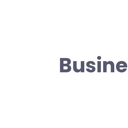
Busines