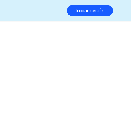
Iniciar sesión