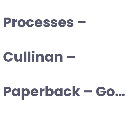
Processes –
Cullinan –
Paperback – Go…