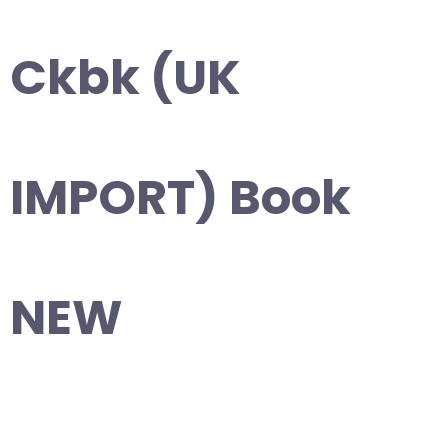
Ckbk (UK
IMPORT) Book
NEW