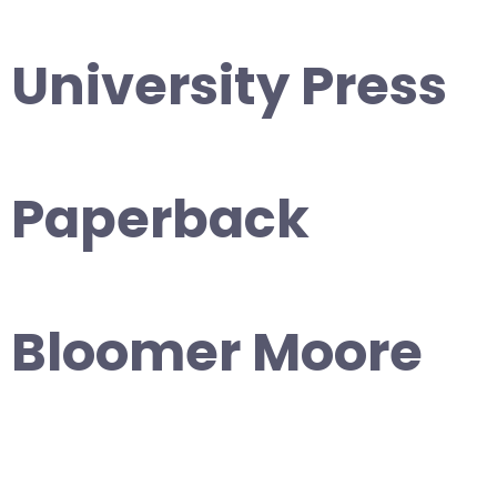
University Press
Paperback
Bloomer Moore