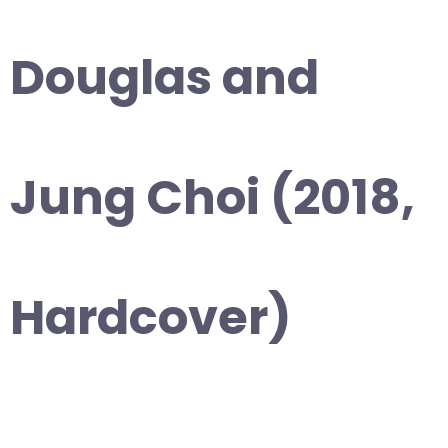
Douglas and
Jung Choi (2018,
Hardcover)