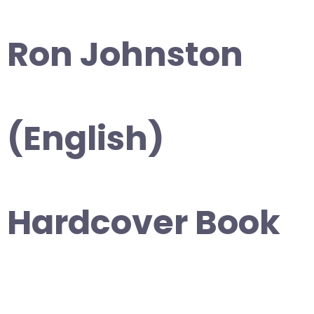
Ron Johnston
(English)
Hardcover Book