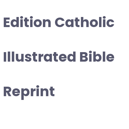
Edition Catholic
Illustrated Bible
Reprint