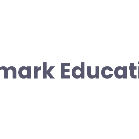
mark Educat