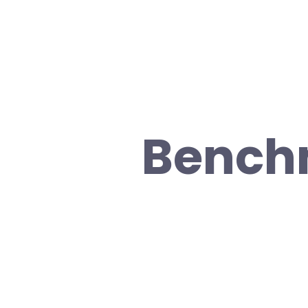
Bench