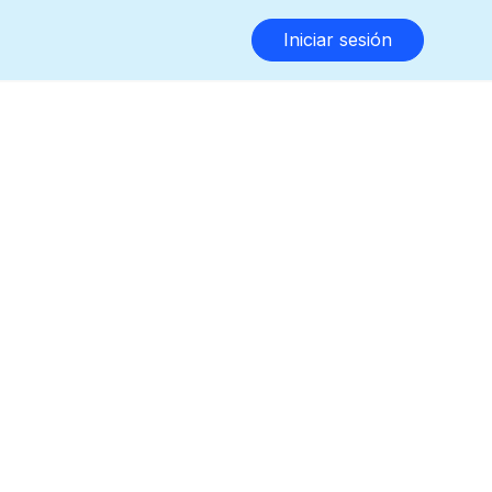
Iniciar sesión