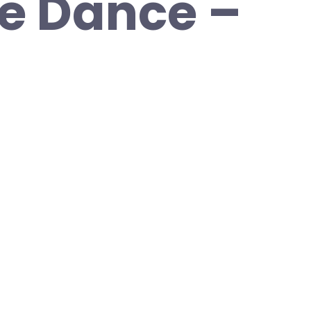
e Dance –