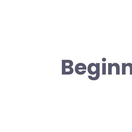
Beginn