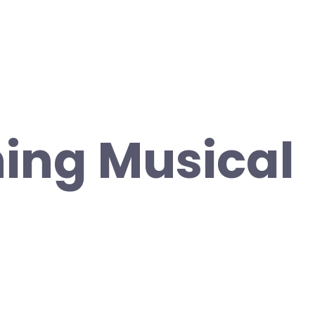
ing Musical