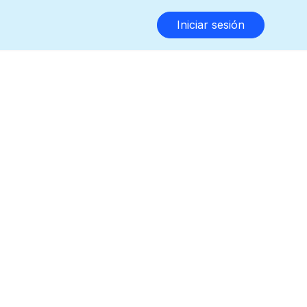
Iniciar sesión