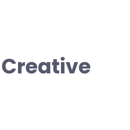
 Creative