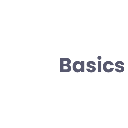
Basics