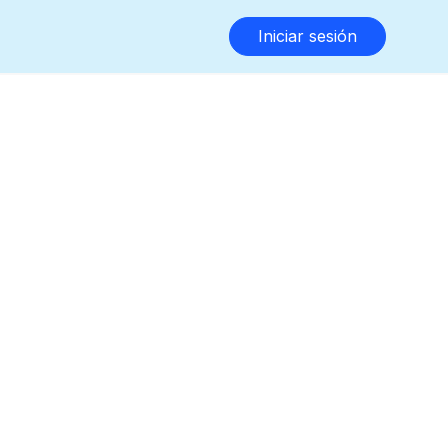
Iniciar sesión