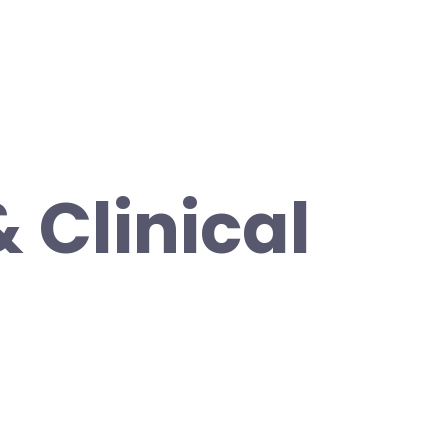
& Clinical