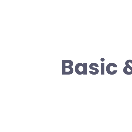
Basic 