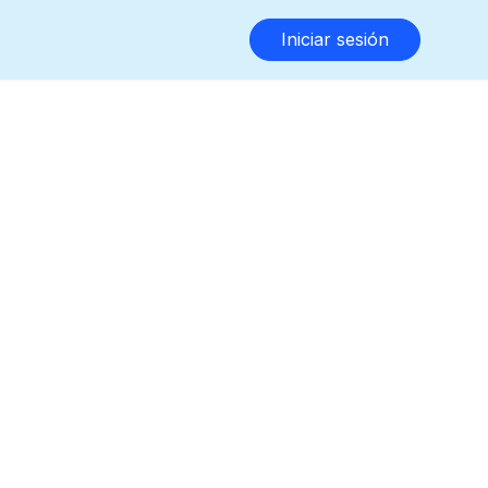
Iniciar sesión