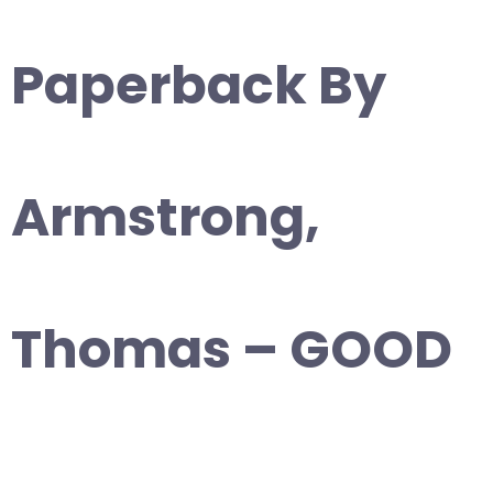
Paperback By
Armstrong,
Thomas – GOOD