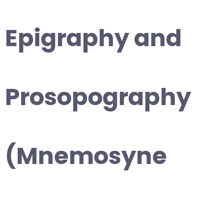
Epigraphy and
Prosopography
(Mnemosyne