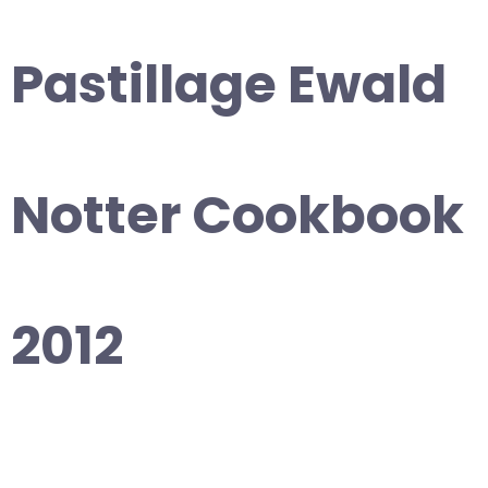
Pastillage Ewald
Notter Cookbook
2012