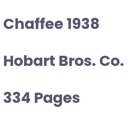
Chaffee 1938
Hobart Bros. Co.
334 Pages