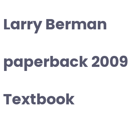
Larry Berman
paperback 2009
Textbook