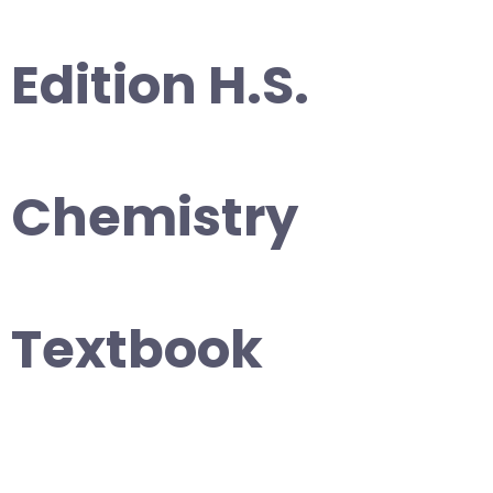
Edition H.S.
Chemistry
Textbook