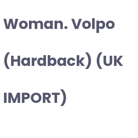
Woman. Volpo
(Hardback) (UK
IMPORT)