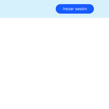
Iniciar sesión