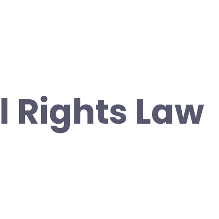
 Rights Law