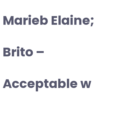
Marieb Elaine;
Brito –
Acceptable w