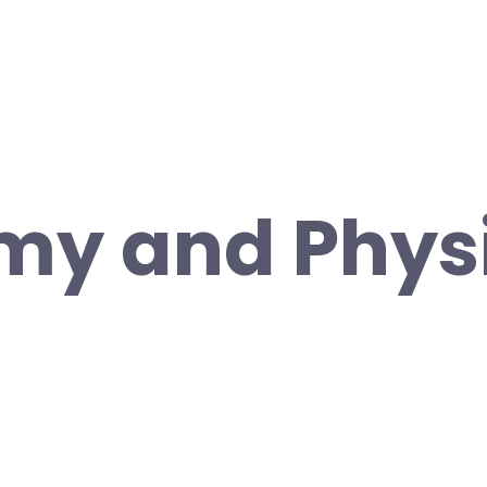
my and Phys