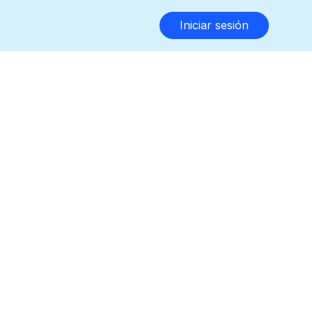
Iniciar sesión