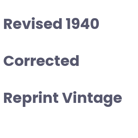
Revised 1940
Corrected
Reprint Vintage