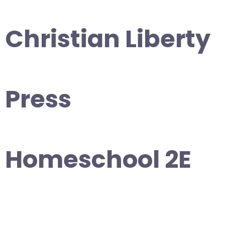
Christian Liberty
Press
Homeschool 2E