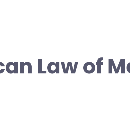
an Law of M