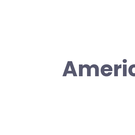
Americ