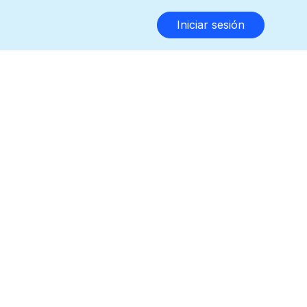
Iniciar sesión