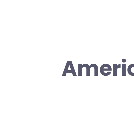
Americ