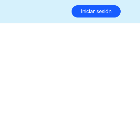
Iniciar sesión