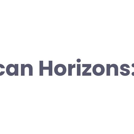
an Horizons: