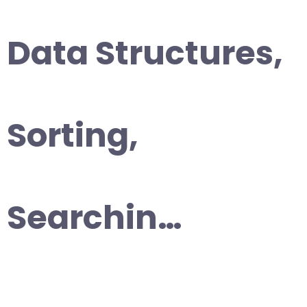
Data Structures,
Sorting,
Searchin…