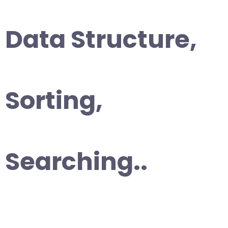
Data Structure,
Sorting,
Searching..