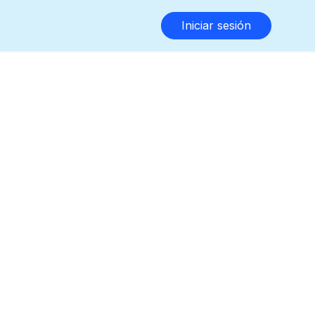
Iniciar sesión