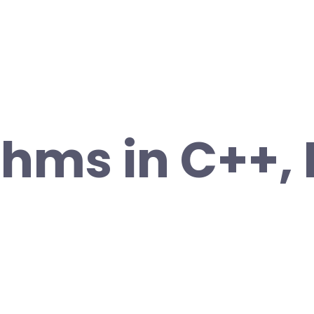
thms in C++, 