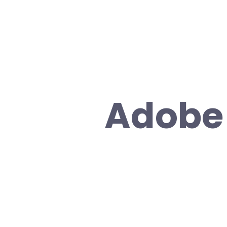
Adobe