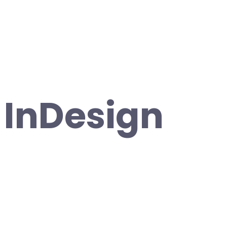
 InDesign