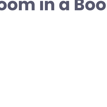
oom in a Boo