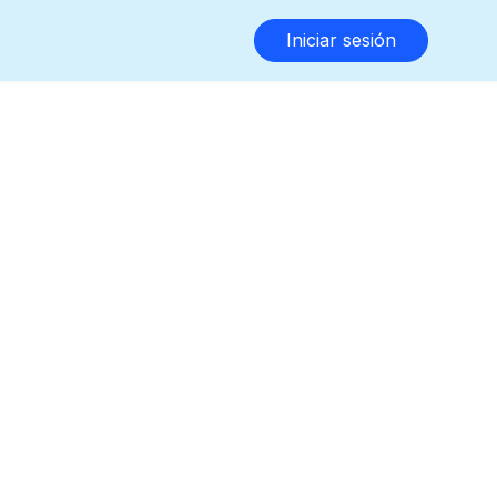
Iniciar sesión