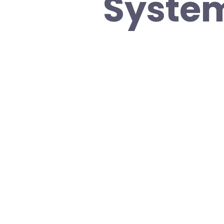
System