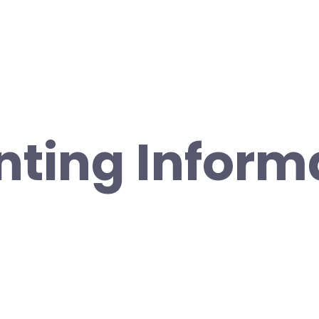
ting Inform