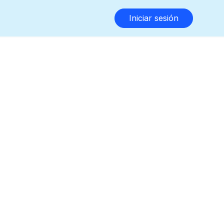
Iniciar sesión