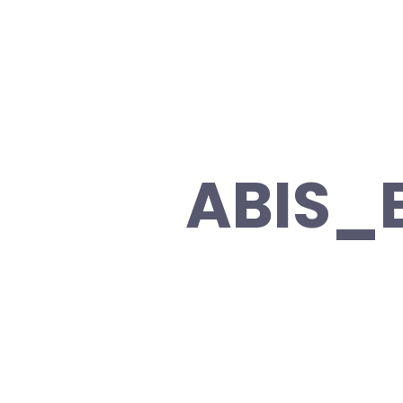
ABIS_