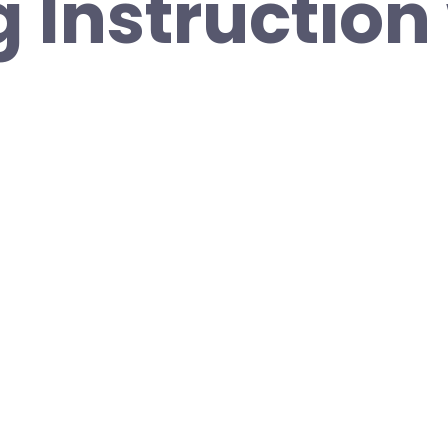
g Instruction