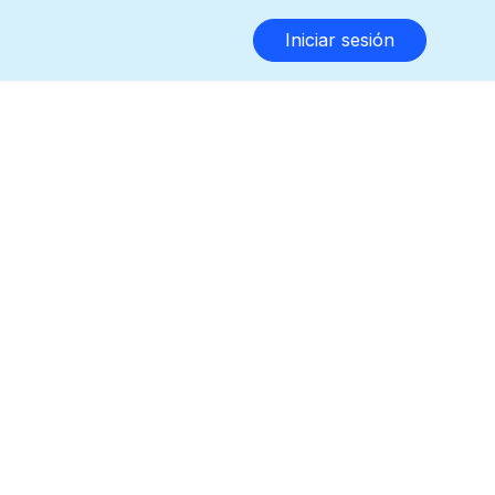
Iniciar sesión