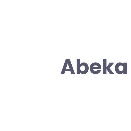
Abeka 