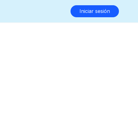
Iniciar sesión