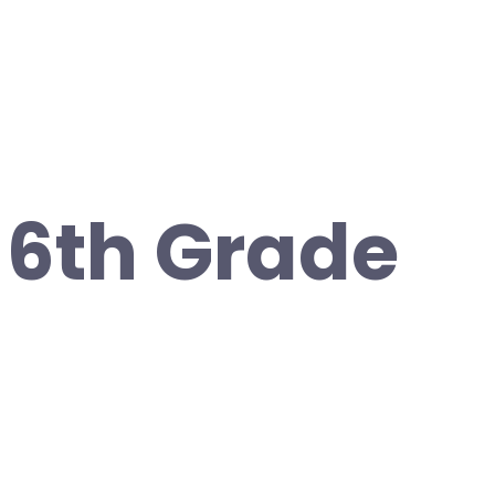
6th Grade