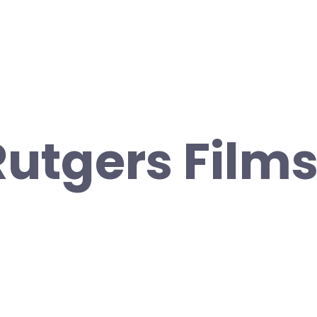
Rutgers Films