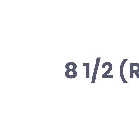
8 1/2 (