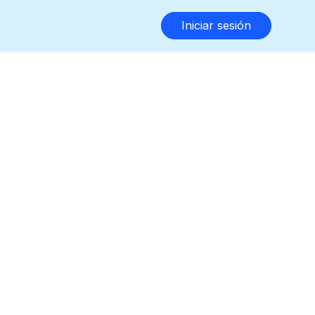
Iniciar sesión