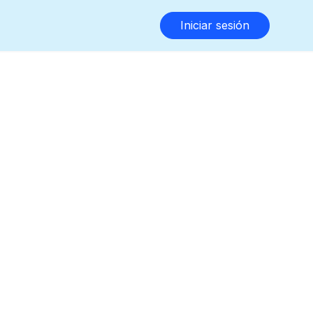
Iniciar sesión