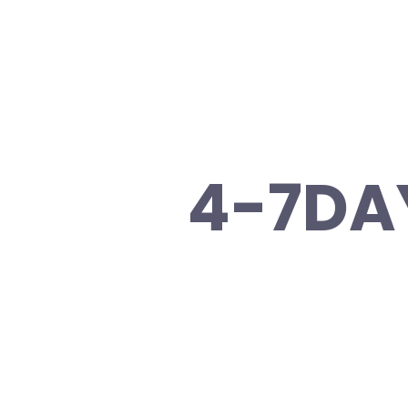
4-7DA