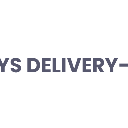
YS DELIVERY