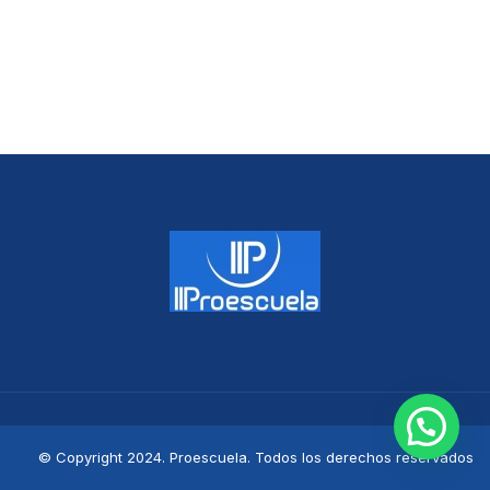
© Copyright 2024. Proescuela. Todos los derechos reservados